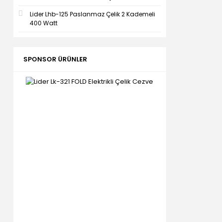
Lider Lhb-125 Paslanmaz Çelik 2 Kademeli
400 Watt
SPONSOR ÜRÜNLER