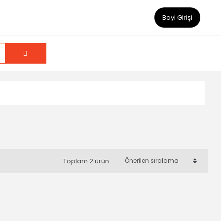
Bayi Girişi
Toplam 2 ürün