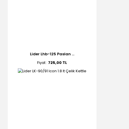
Lider Lhb-125 Paslan ...
Fiyat :
725,00 TL