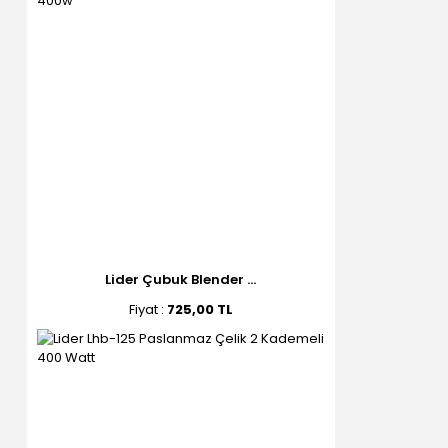
Lider Çubuk Blender ...
Fiyat :
725,00 TL