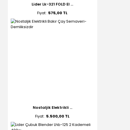
Lider Lk-321 FOLD El ...
Fiyat :
575,00 TL
Nostaljik Elektrikli ...
Fiyat :
5.500,00 TL