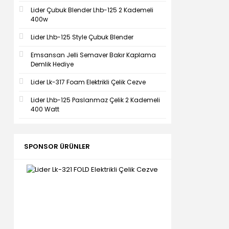
Lider Çubuk Blender Lhb-125 2 Kademeli
400w
Lider Lhb-125 Style Çubuk Blender
Emsansan Jelli Semaver Bakır Kaplama
Demlik Hediye
Lider Lk-317 Foam Elektrikli Çelik Cezve
Lider Lhb-125 Paslanmaz Çelik 2 Kademeli
400 Watt
SPONSOR ÜRÜNLER