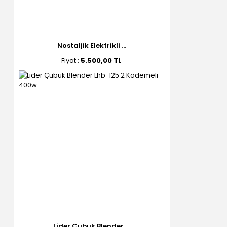
Nostaljik Elektrikli ...
Fiyat :
5.500,00 TL
Lider Çubuk Blender ...