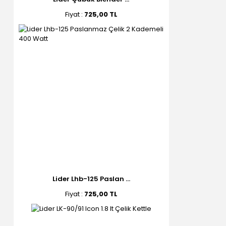
Fiyat :
725,00 TL
Lider Lhb-125 Paslan ...
Fiyat :
725,00 TL