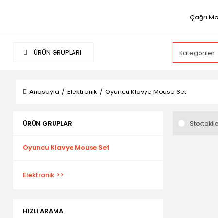
Çağrı Me
ÜRÜN GRUPLARI
Anasayfa
Elektronik
Oyuncu Klavye Mouse Set
ÜRÜN GRUPLARI
Stoktakile
Oyuncu Klavye Mouse Set
Elektronik
HIZLI ARAMA