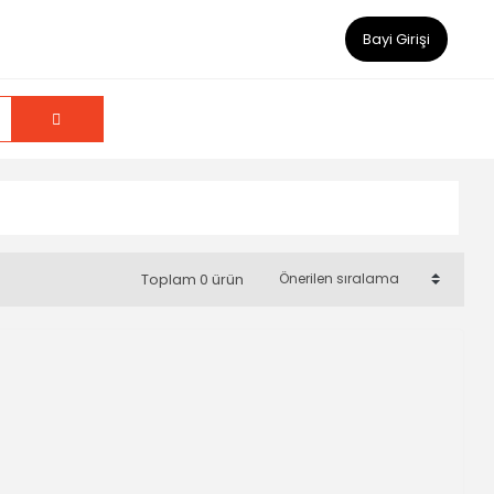
Bayi Girişi
Toplam 0 ürün