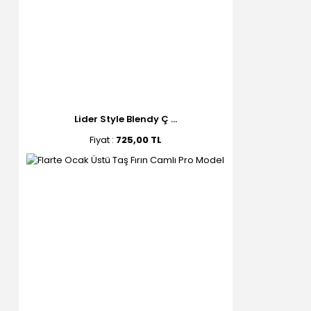
Lider Style Blendy Ç ...
Fiyat :
725,00 TL