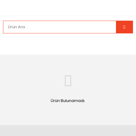
Ürün Bulunamadı.