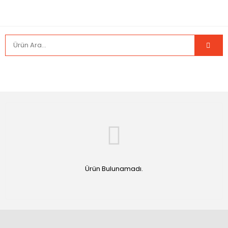
Ürün Bulunamadı.