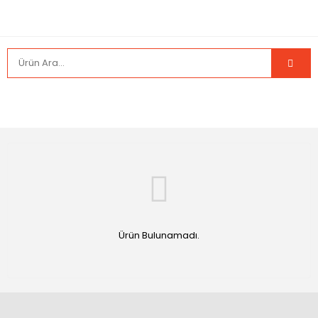
Ürün Bulunamadı.