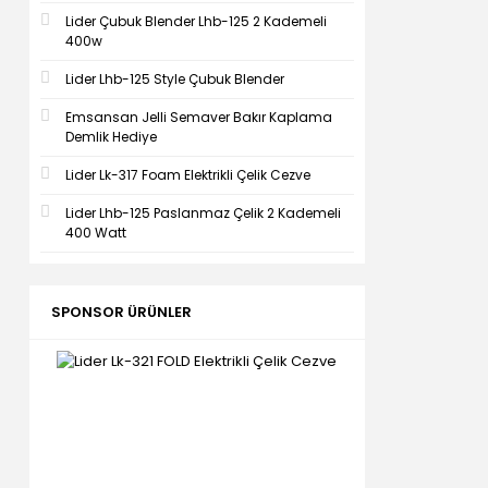
Lider Çubuk Blender Lhb-125 2 Kademeli
400w
Lider Lhb-125 Style Çubuk Blender
Emsansan Jelli Semaver Bakır Kaplama
Demlik Hediye
Lider Lk-317 Foam Elektrikli Çelik Cezve
Lider Lhb-125 Paslanmaz Çelik 2 Kademeli
400 Watt
SPONSOR ÜRÜNLER