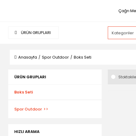
Çağrı Me
ÜRÜN GRUPLARI
Anasayfa
Spor Outdoor
Boks Seti
ÜRÜN GRUPLARI
Stoktakile
Boks Seti
Spor Outdoor
HIZLI ARAMA