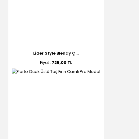
Lider Style Blendy Ç ...
Fiyat :
725,00 TL