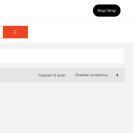
Bayi Girişi
Toplam 0 ürün