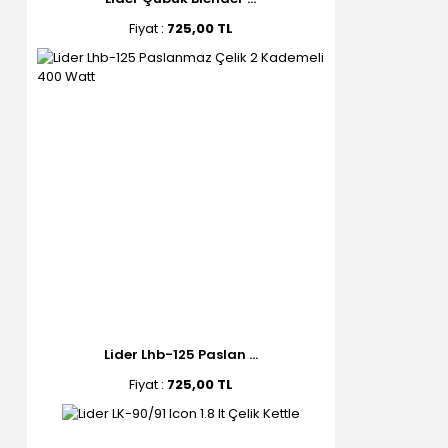
Fiyat :
725,00 TL
Lider Lhb-125 Paslan ...
Fiyat :
725,00 TL