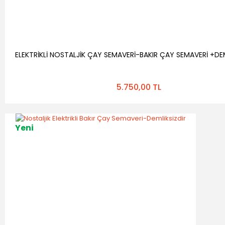
ELEKTRİKLİ NOSTALJİK ÇAY SEMAVERİ-BAKIR ÇAY SEMAVERİ +DE
5.750,00 TL
Yeni