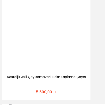
Nostaljik Jelli Çay semaveri-Bakır Kaplama Çaycı
5.500,00 TL