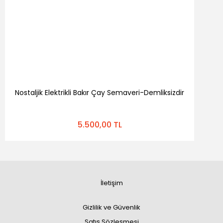
Nostaljik Elektrikli Bakır Çay Semaveri-Demliksizdir
5.500,00 TL
İletişim
Gizlilik ve Güvenlik
Satış Sözleşmesi