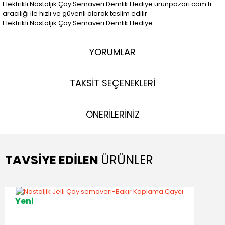
Elektrikli Nostaljik Çay Semaveri Demlik Hediye urunpazari.com.tr
aracılığı ile hızlı ve güvenli olarak teslim edilir
Elektrikli Nostaljik Çay Semaveri Demlik Hediye
YORUMLAR
TAKSİT SEÇENEKLERİ
ÖNERİLERİNİZ
TAVSİYE EDİLEN
ÜRÜNLER
Yeni