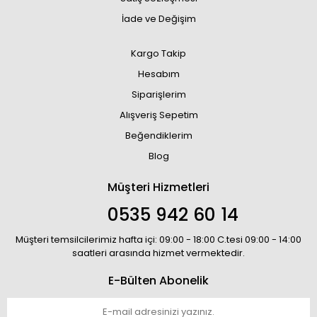
İade ve Değişim
Kargo Takip
Hesabım
Siparişlerim
Alışveriş Sepetim
Beğendiklerim
Blog
Müşteri Hizmetleri
0535 942 60 14
Müşteri temsilcilerimiz hafta içi: 09:00 - 18:00 C.tesi 09:00 - 14:00
saatleri arasında hizmet vermektedir.
E-Bülten Abonelik