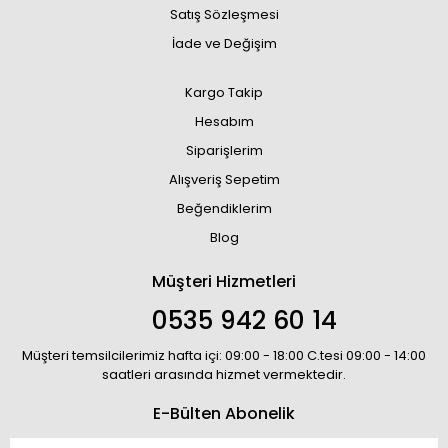
Satış Sözleşmesi
İade ve Değişim
Kargo Takip
Hesabım
Siparişlerim
Alışveriş Sepetim
Beğendiklerim
Blog
Müşteri Hizmetleri
0535 942 60 14
Müşteri temsilcilerimiz hafta içi: 09:00 - 18:00 C.tesi 09:00 - 14:00
saatleri arasında hizmet vermektedir.
E-Bülten Abonelik