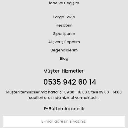
İade ve Değişim
Kargo Takip
Hesabım
Siparişlerim
Alışveriş Sepetim
Beğendiklerim
Blog
Müşteri Hizmetleri
0535 942 60 14
Müşteri temsilcilerimiz hafta içi: 09:00 - 18:00 C.tesi 09:00 - 14:00
saatleri arasında hizmet vermektedir.
E-Bülten Abonelik