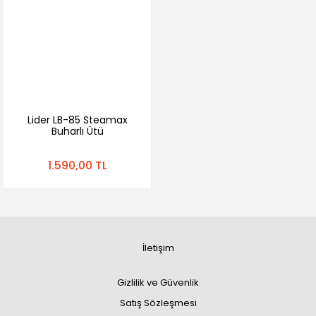
Lider LB-85 Steamax
Buharlı Ütü
1.590,00 TL
İletişim
Gizlilik ve Güvenlik
Satış Sözleşmesi