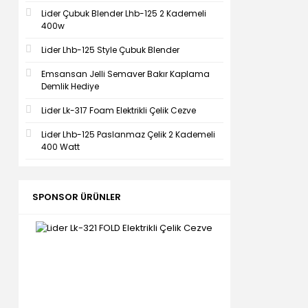
Lider Çubuk Blender Lhb-125 2 Kademeli
400w
Lider Lhb-125 Style Çubuk Blender
Emsansan Jelli Semaver Bakır Kaplama
Demlik Hediye
Lider Lk-317 Foam Elektrikli Çelik Cezve
Lider Lhb-125 Paslanmaz Çelik 2 Kademeli
400 Watt
SPONSOR ÜRÜNLER