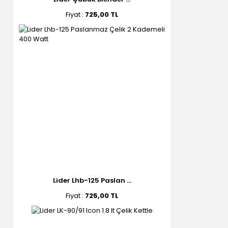
Fiyat :
725,00 TL
Lider Lhb-125 Paslan ...
Fiyat :
725,00 TL