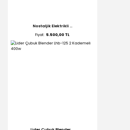
Nostaljik Elektrikli ...
Fiyat :
5.500,00 TL
Lider Çubuk Blender ...