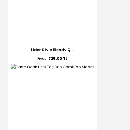
Lider Style Blendy Ç ...
Fiyat :
725,00 TL