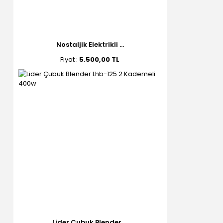
Nostaljik Elektrikli ...
Fiyat :
5.500,00 TL
Lider Çubuk Blender ...