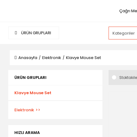
Çağrı Me
ÜRÜN GRUPLARI
Anasayfa
Elektronik
Klavye Mouse Set
ÜRÜN GRUPLARI
Stoktakile
Klavye Mouse Set
Elektronik
HIZLI ARAMA