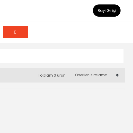
Bayi Girişi
Toplam 0 ürün