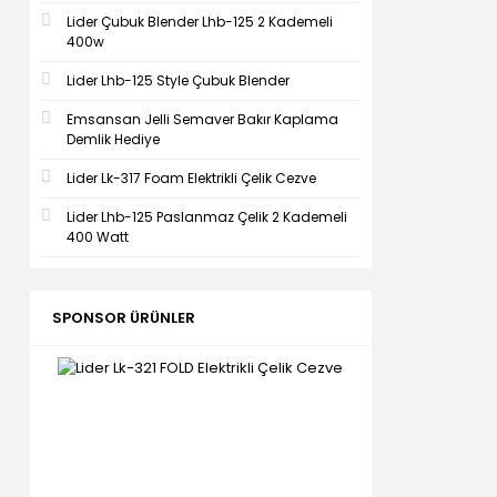
Lider Çubuk Blender Lhb-125 2 Kademeli
400w
Lider Lhb-125 Style Çubuk Blender
Emsansan Jelli Semaver Bakır Kaplama
Demlik Hediye
Lider Lk-317 Foam Elektrikli Çelik Cezve
Lider Lhb-125 Paslanmaz Çelik 2 Kademeli
400 Watt
SPONSOR ÜRÜNLER