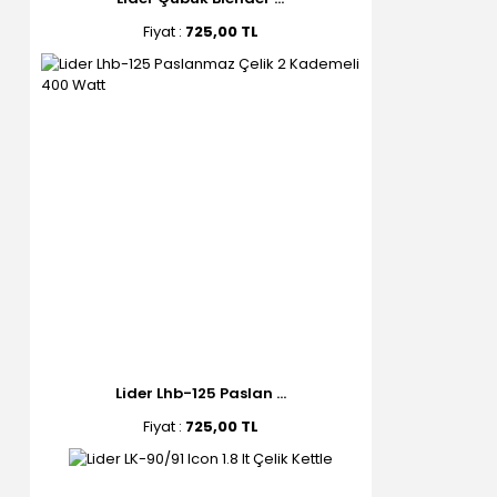
Fiyat :
725,00 TL
Lider Lhb-125 Paslan ...
Fiyat :
725,00 TL