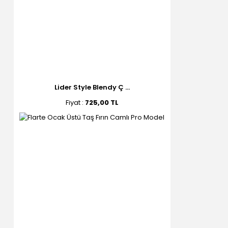
Lider Style Blendy Ç ...
Fiyat :
725,00 TL