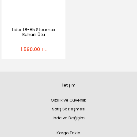
Lider LB-85 Steamax
Buharlı Ütü
1.590,00 TL
İletişim
Gizlilik ve Güvenlik
Satış Sözleşmesi
İade ve Değişim
Kargo Takip