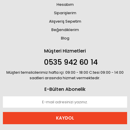
Hesabım
Siparişlerim
Alışveriş Sepetim
Beğendiklerim
Blog
Müşteri Hizmetleri
0535 942 60 14
Müşteri temsilcilerimiz hafta içi: 09:00 - 18:00 C.tesi 09:00 - 14:00
saatleri arasında hizmet vermektedir.
E-Bülten Abonelik
KAYDOL