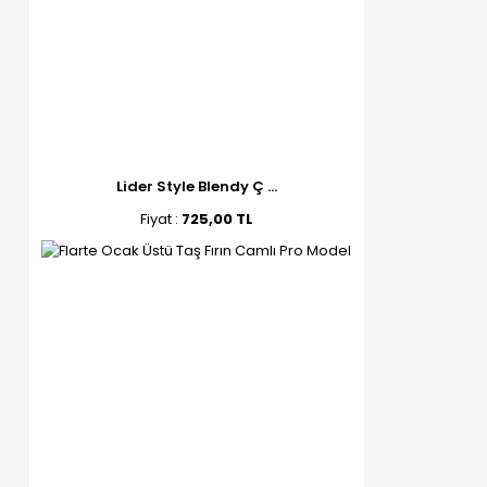
Lider Style Blendy Ç ...
Fiyat :
725,00 TL