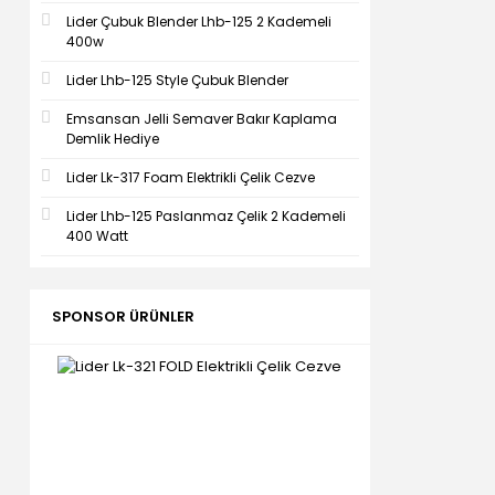
Lider Çubuk Blender Lhb-125 2 Kademeli
400w
Lider Lhb-125 Style Çubuk Blender
Emsansan Jelli Semaver Bakır Kaplama
Demlik Hediye
Lider Lk-317 Foam Elektrikli Çelik Cezve
Lider Lhb-125 Paslanmaz Çelik 2 Kademeli
400 Watt
SPONSOR ÜRÜNLER