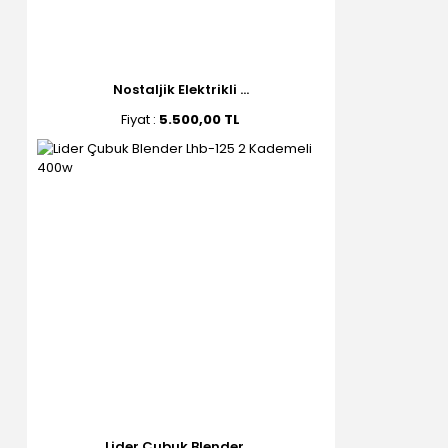
Nostaljik Elektrikli ...
Fiyat :
5.500,00 TL
Lider Çubuk Blender ...