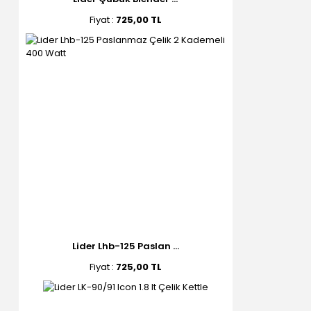
Fiyat :
725,00 TL
Lider Lhb-125 Paslan ...
Fiyat :
725,00 TL