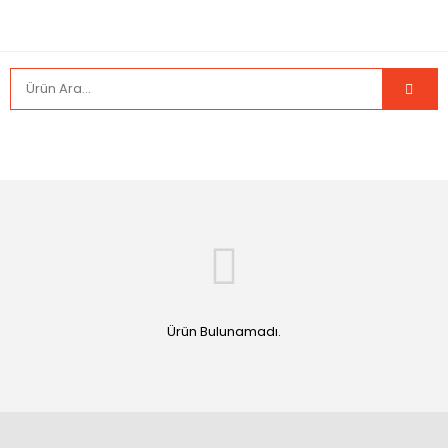
Ürün Bulunamadı.