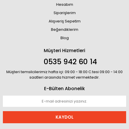
Hesabım
Siparişlerim
Alışveriş Sepetim
Beğendiklerim
Blog
Müşteri Hizmetleri
0535 942 60 14
Müşteri temsilcilerimiz hafta içi: 09:00 - 18:00 C.tesi 09:00 - 14:00
saatleri arasında hizmet vermektedir.
E-Bülten Abonelik
KAYDOL