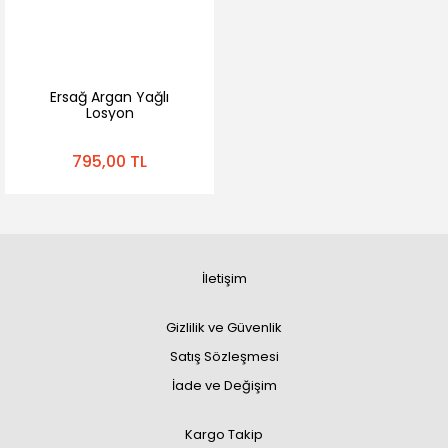
Ersağ Argan Yağlı
Losyon
795,00 TL
İletişim
Gizlilik ve Güvenlik
Satış Sözleşmesi
İade ve Değişim
Kargo Takip