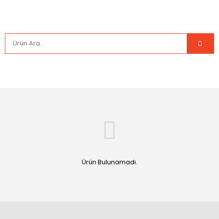
Ürün Bulunamadı.