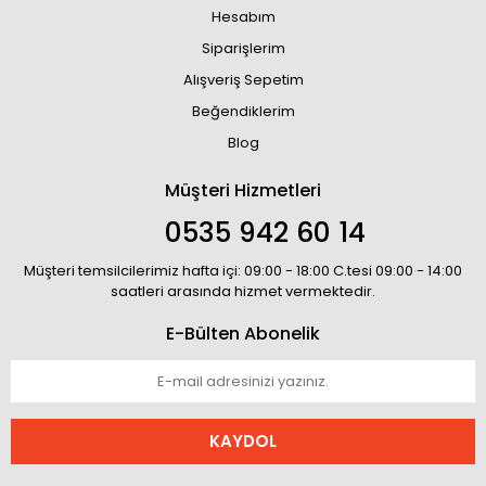
Hesabım
Siparişlerim
Alışveriş Sepetim
Beğendiklerim
Blog
Müşteri Hizmetleri
0535 942 60 14
Müşteri temsilcilerimiz hafta içi: 09:00 - 18:00 C.tesi 09:00 - 14:00
saatleri arasında hizmet vermektedir.
E-Bülten Abonelik
KAYDOL