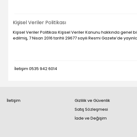
Kişisel Veriler Politikası
Kişisel Veriler Politikası Kişisel Veriler Kanunu hakkında genel
edilmiş, 7 Nisan 2016 tarihli 29677 sayılı Resmi Gazete’de yayınlan
İletişim 0535 942 6014
İletişim
Gizlilik ve Güvenlik
Satış Sözleşmesi
İade ve Değişim