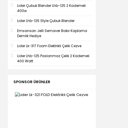
Lider Çubuk Blender Lhb-125 2 Kademeli
400w
Lider Lhb-125 Style Çubuk Blender
Emsansan Jelli Semaver Bakır Kaplama
Demlik Hediye
Lider Lk-317 Foam Elektrikli Çelik Cezve
Lider Lhb-125 Paslanmaz Çelik 2 Kademeli
400 Watt
SPONSOR ÜRÜNLER