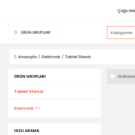
Çağrı Me
ÜRÜN GRUPLARI
Anasayfa
Elektronik
Tablet Standı
ÜRÜN GRUPLARI
Stoktakile
Tablet Standı
Elektronik
HIZLI ARAMA