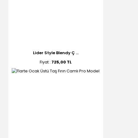
Lider Style Blendy Ç ...
Fiyat :
725,00 TL