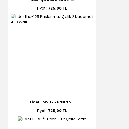
Fiyat :
725,00 TL
Lider Lhb-125 Paslan ...
Fiyat :
725,00 TL