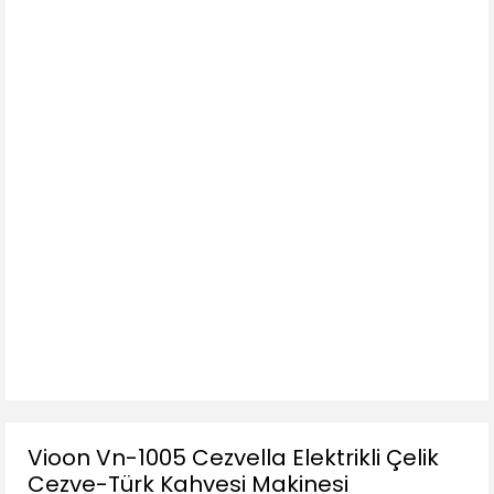
Vioon Vn-1005 Cezvella Elektrikli Çelik
Cezve-Türk Kahvesi Makinesi