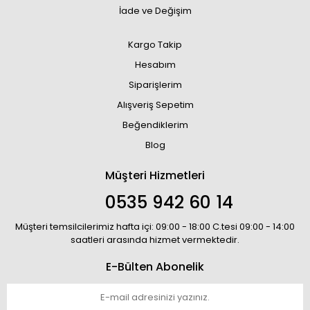
İade ve Değişim
Kargo Takip
Hesabım
Siparişlerim
Alışveriş Sepetim
Beğendiklerim
Blog
Müşteri Hizmetleri
0535 942 60 14
Müşteri temsilcilerimiz hafta içi: 09:00 - 18:00 C.tesi 09:00 - 14:00
saatleri arasında hizmet vermektedir.
E-Bülten Abonelik