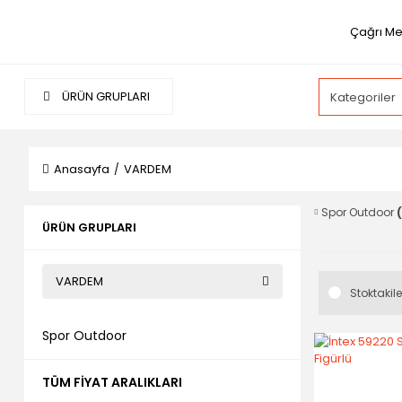
Çağrı Me
ÜRÜN GRUPLARI
Anasayfa
VARDEM
Spor Outdoor
(
ÜRÜN GRUPLARI
VARDEM
Stoktakile
Spor Outdoor
TÜM FIYAT ARALIKLARI