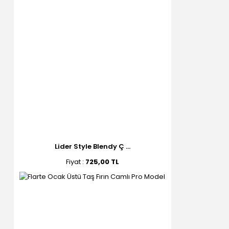
Lider Style Blendy Ç ...
Fiyat :
725,00 TL