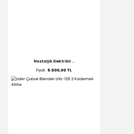
Nostaljik Elektrikli ...
Fiyat :
5.500,00 TL