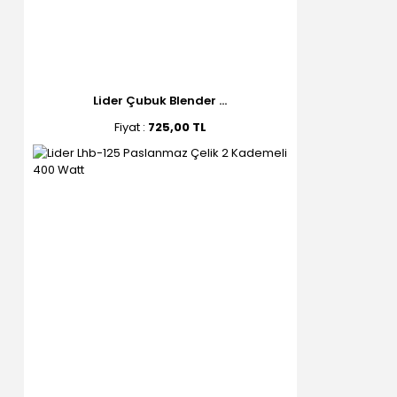
Lider Çubuk Blender ...
Fiyat :
725,00 TL