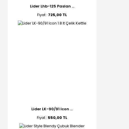
Lider Lhb-125 Paslan ...
Fiyat :
725,00 TL
Lider LK-90/91 Icon ...
Fiyat :
550,00 TL