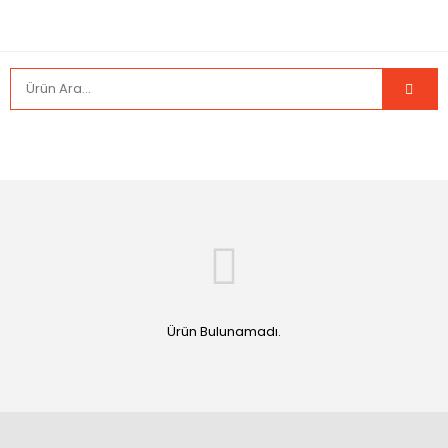
Ürün Bulunamadı.