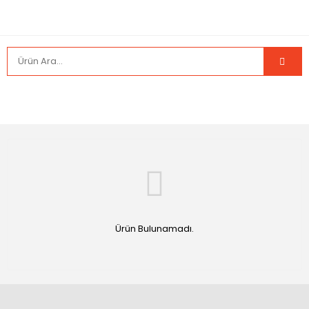
Ürün Bulunamadı.