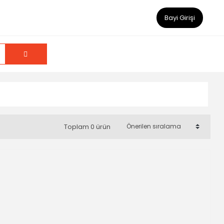
Bayi Girişi
Toplam 0 ürün