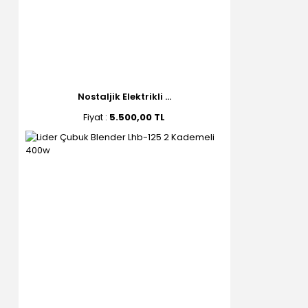
Nostaljik Elektrikli ...
Fiyat :
5.500,00 TL