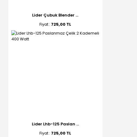
Lider Çubuk Blender ...
Fiyat :
725,00 TL
Lider Lhb-125 Paslan ...
Fiyat :
725,00 TL