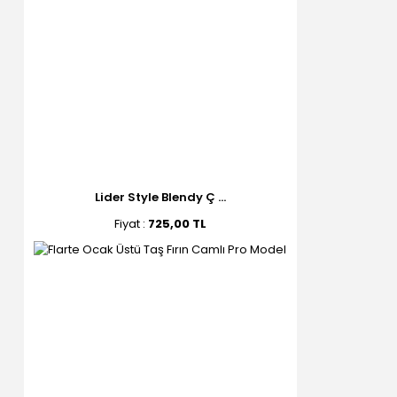
Lider Style Blendy Ç ...
Fiyat :
725,00 TL