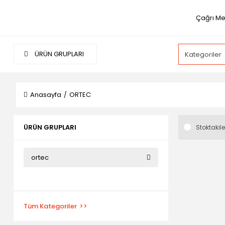
Çağrı Me
ÜRÜN GRUPLARI
Anasayfa
ORTEC
ÜRÜN GRUPLARI
Stoktakile
ortec
Tüm Kategoriler