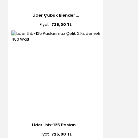
Lider Çubuk Blender ...
Fiyat :
725,00 TL
Lider Lhb-125 Paslan ...
Fiyat :
725,00 TL