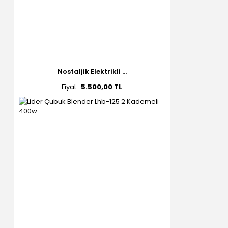
Nostaljik Elektrikli ...
Fiyat :
5.500,00 TL