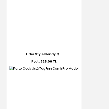
Lider Style Blendy Ç ...
Fiyat :
725,00 TL