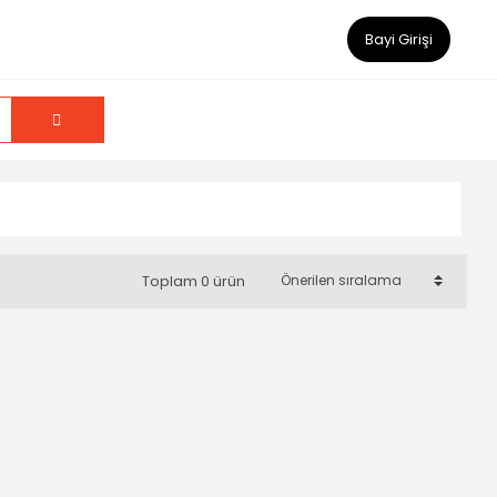
Bayi Girişi
Toplam 0 ürün