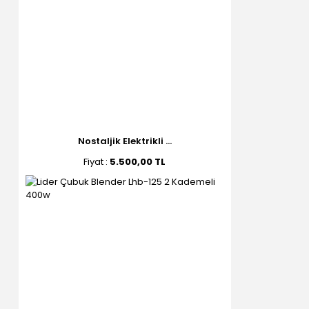
Nostaljik Elektrikli ...
Fiyat :
5.500,00 TL