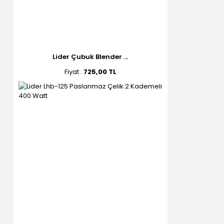
Lider Çubuk Blender ...
Fiyat :
725,00 TL