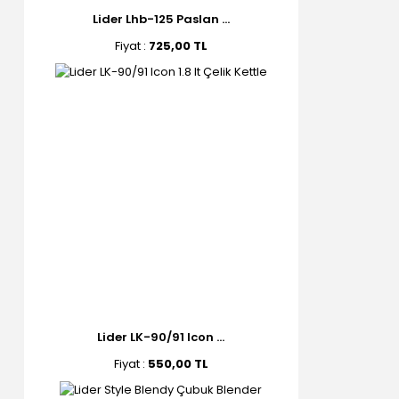
Lider Lhb-125 Paslan ...
Fiyat :
725,00 TL
Lider LK-90/91 Icon ...
Fiyat :
550,00 TL