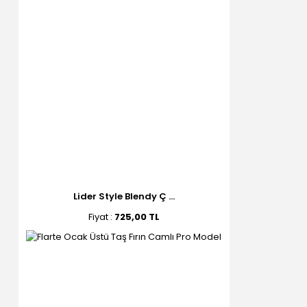
Lider Style Blendy Ç ...
Fiyat :
725,00 TL