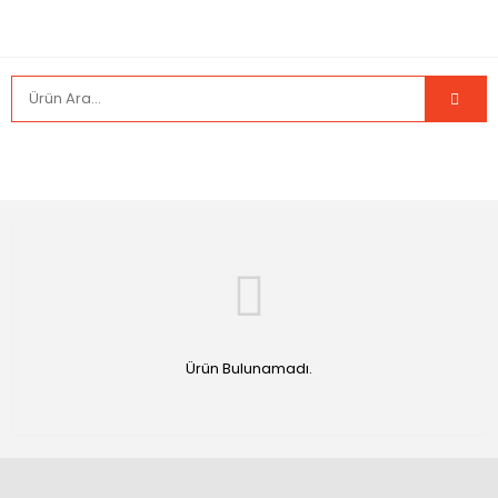
Ürün Bulunamadı.