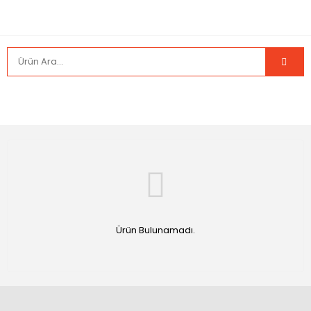
Ürün Bulunamadı.