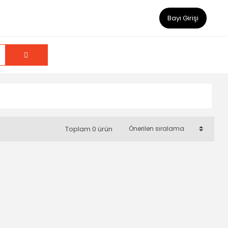
Bayi Girişi
Toplam 0 ürün