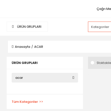
Çağrı Me
ÜRÜN GRUPLARI
Anasayfa
ACAR
ÜRÜN GRUPLARI
Stoktakile
acar
Tüm Kategoriler