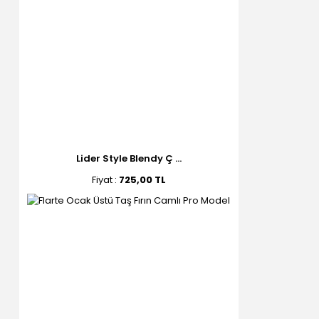
Lider Style Blendy Ç ...
Fiyat :
725,00 TL