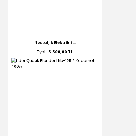
Nostaljik Elektrikli ...
Fiyat :
5.500,00 TL