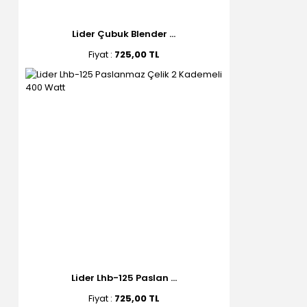
Lider Çubuk Blender ...
Fiyat :
725,00 TL
Lider Lhb-125 Paslan ...
Fiyat :
725,00 TL