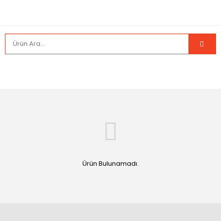
Ürün Bulunamadı.