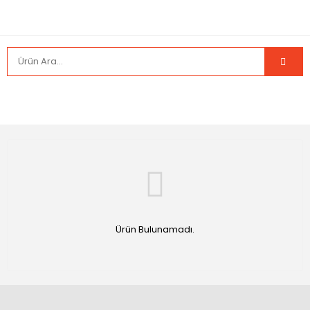
Ürün Bulunamadı.