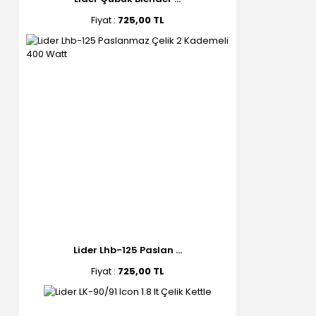
Fiyat :
725,00 TL
Lider Lhb-125 Paslan ...
Fiyat :
725,00 TL