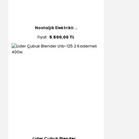
Nostaljik Elektrikli ...
Fiyat :
5.500,00 TL
Lider Çubuk Blender ...