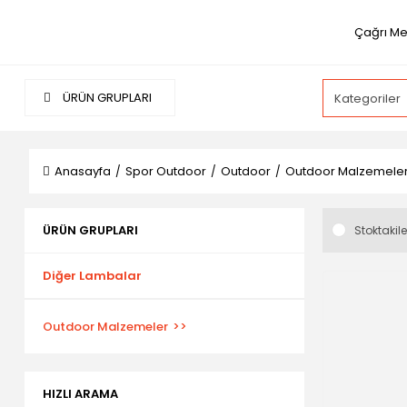
Çağrı Me
ÜRÜN GRUPLARI
Anasayfa
Spor Outdoor
Outdoor
Outdoor Malzemele
ÜRÜN GRUPLARI
Stoktakile
Diğer Lambalar
Outdoor Malzemeler
HIZLI ARAMA