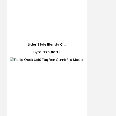
Lider Style Blendy Ç ...
Fiyat :
725,00 TL