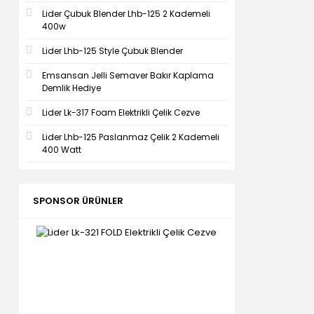
Lider Çubuk Blender Lhb-125 2 Kademeli
400w
Lider Lhb-125 Style Çubuk Blender
Emsansan Jelli Semaver Bakır Kaplama
Demlik Hediye
Lider Lk-317 Foam Elektrikli Çelik Cezve
Lider Lhb-125 Paslanmaz Çelik 2 Kademeli
400 Watt
SPONSOR ÜRÜNLER