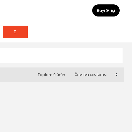
Bayi Girişi
Toplam 0 ürün