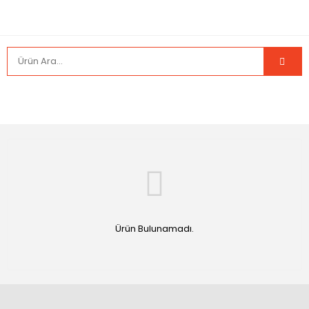
Ürün Bulunamadı.