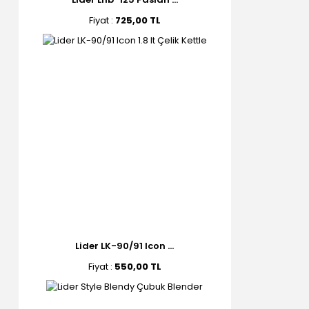
Fiyat :
725,00 TL
Lider LK-90/91 Icon ...
Fiyat :
550,00 TL