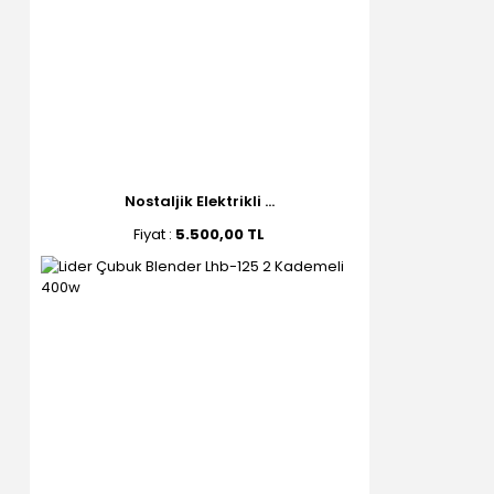
Nostaljik Elektrikli ...
Fiyat :
5.500,00 TL