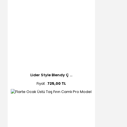
Lider Style Blendy Ç ...
Fiyat :
725,00 TL