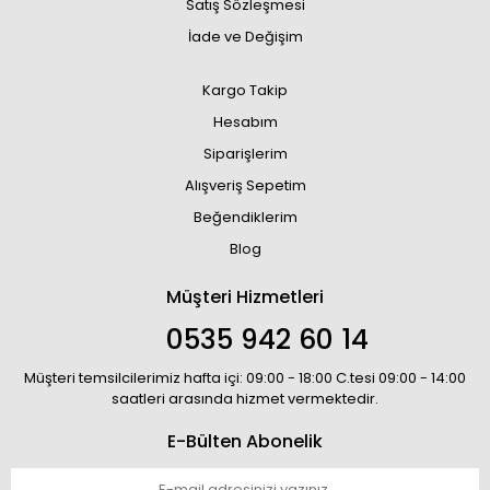
Satış Sözleşmesi
İade ve Değişim
Kargo Takip
Hesabım
Siparişlerim
Alışveriş Sepetim
Beğendiklerim
Blog
Müşteri Hizmetleri
0535 942 60 14
Müşteri temsilcilerimiz hafta içi: 09:00 - 18:00 C.tesi 09:00 - 14:00
saatleri arasında hizmet vermektedir.
E-Bülten Abonelik