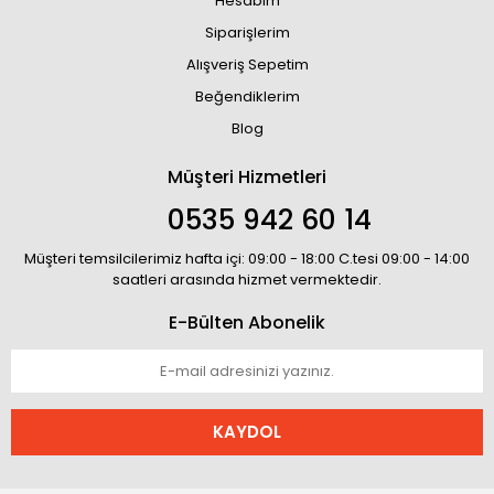
Hesabım
Siparişlerim
Alışveriş Sepetim
Beğendiklerim
Blog
Müşteri Hizmetleri
0535 942 60 14
Müşteri temsilcilerimiz hafta içi: 09:00 - 18:00 C.tesi 09:00 - 14:00
saatleri arasında hizmet vermektedir.
E-Bülten Abonelik
KAYDOL