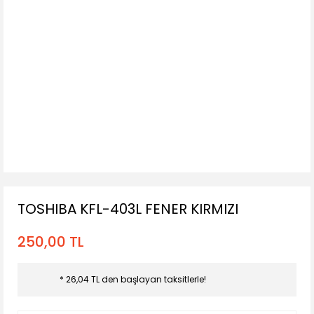
TOSHIBA KFL-403L FENER KIRMIZI
250,00 TL
* 26,04 TL den başlayan taksitlerle!