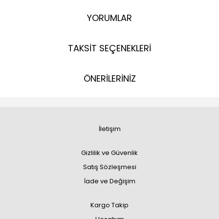
YORUMLAR
TAKSİT SEÇENEKLERİ
ÖNERİLERİNİZ
İletişim
Gizlilik ve Güvenlik
Satış Sözleşmesi
İade ve Değişim
Kargo Takip