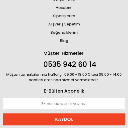
Hesabım
Siparişlerim
Alışveriş Sepetim
Beğendiklerim
Blog
Müşteri Hizmetleri
0535 942 60 14
Müşteri temsilcilerimiz hafta içi: 09:00 - 18:00 C.tesi 09:00 - 14:00
saatleri arasında hizmet vermektedir.
E-Bülten Abonelik
KAYDOL