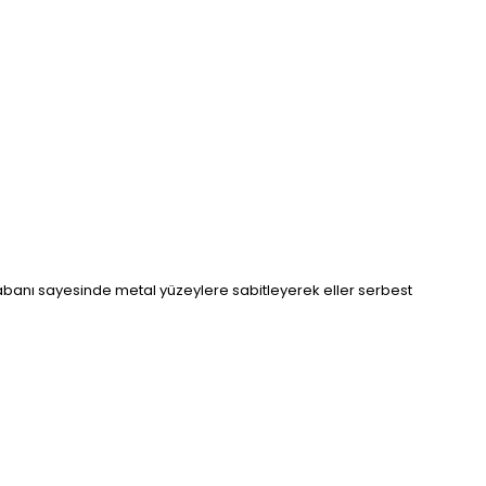
 tabanı sayesinde metal yüzeylere sabitleyerek eller serbest