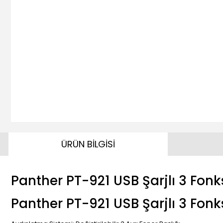
ÜRÜN BİLGİSİ
Panther PT-921 USB Şarjlı 3 Fonk
Panther PT-921 USB Şarjlı 3 Fonks