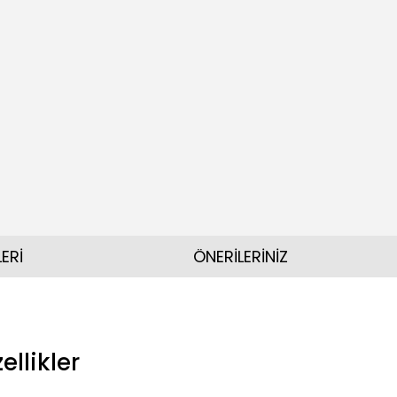
ERİ
ÖNERİLERİNİZ
ellikler