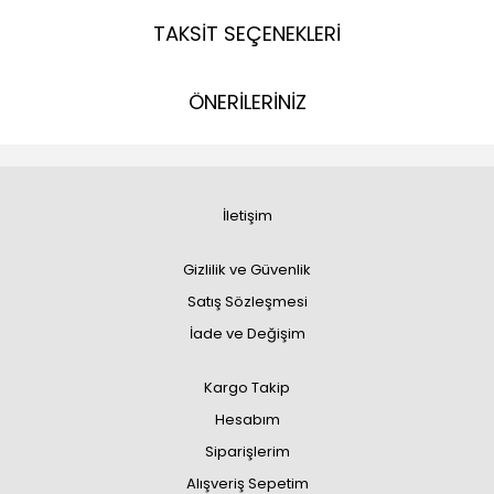
TAKSİT SEÇENEKLERİ
ÖNERİLERİNİZ
İletişim
Gizlilik ve Güvenlik
Satış Sözleşmesi
İade ve Değişim
Kargo Takip
Hesabım
Siparişlerim
Alışveriş Sepetim