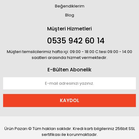
Beğendiklerim
Blog
Müşteri Hizmetleri
0535 942 60 14
Müşteri temsilcilerimiz hafta içi: 09:00 - 18:00 C.tesi 09:00 - 14:00
saatleri arasında hizmet vermektedir.
E-Bülten Abonelik
KAYDOL
Ürün Pazarı © Tüm hakları saklıdır. Kredi kartı bilgileriniz 256bit SSL
sertifikası ile korunmaktadır.