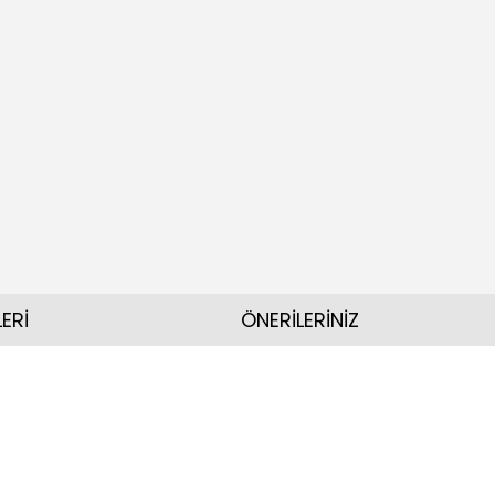
ERİ
ÖNERİLERİNİZ