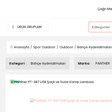
Çağrı Me
ÜRÜN GRUPLARI
Anasayfa
Spor Outdoor
Outdoor
Bahçe Aydınlatmaları
Kategori
Bahçe Aydınlatmaları
Marka
PANTHER
Yeni