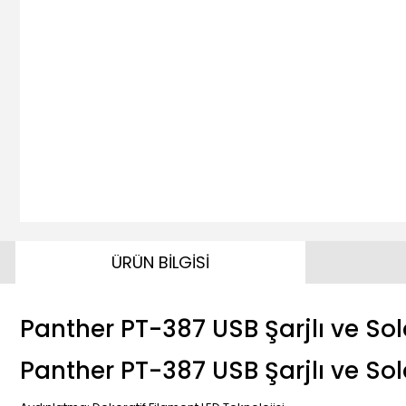
ÜRÜN BİLGİSİ
Panther PT-387 USB Şarjlı ve S
Panther PT-387 USB Şarjlı ve So