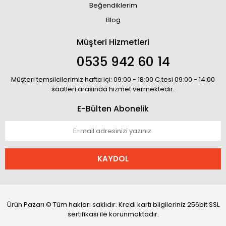
Beğendiklerim
Blog
Müşteri Hizmetleri
0535 942 60 14
Müşteri temsilcilerimiz hafta içi: 09:00 - 18:00 C.tesi 09:00 - 14:00
saatleri arasında hizmet vermektedir.
E-Bülten Abonelik
KAYDOL
Ürün Pazarı © Tüm hakları saklıdır. Kredi kartı bilgileriniz 256bit SSL
sertifikası ile korunmaktadır.