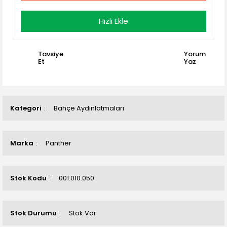
Hızlı Ekle
Tavsiye
Yorum
Et
Yaz
Kategori
Bahçe Aydınlatmaları
Marka
Panther
Stok Kodu
001.010.050
Stok Durumu
Stok Var