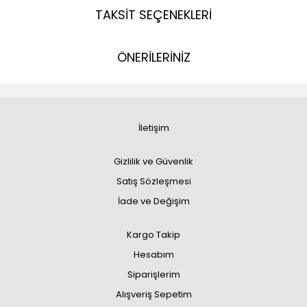
TAKSİT SEÇENEKLERİ
ÖNERİLERİNİZ
İletişim
Gizlilik ve Güvenlik
Satış Sözleşmesi
İade ve Değişim
Kargo Takip
Hesabım
Siparişlerim
Alışveriş Sepetim