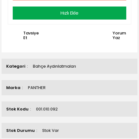
Hızlı Ekle
Tavsiye
Yorum
Et
Yaz
Kategori
Bahçe Aydınlatmaları
Marka
PANTHER
Stok Kodu
001.010.092
Stok Durumu
Stok Var