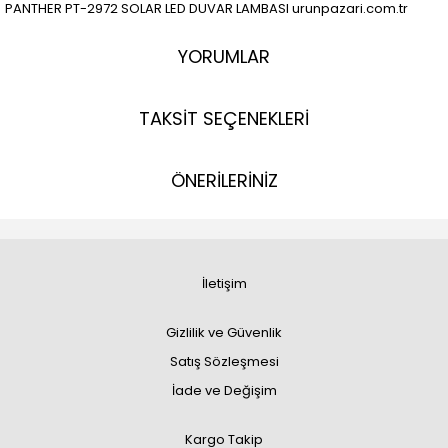
PANTHER PT-2972 SOLAR LED DUVAR LAMBASI urunpazari.com.tr
YORUMLAR
TAKSİT SEÇENEKLERİ
ÖNERİLERİNİZ
İletişim
Gizlilik ve Güvenlik
Satış Sözleşmesi
İade ve Değişim
Kargo Takip