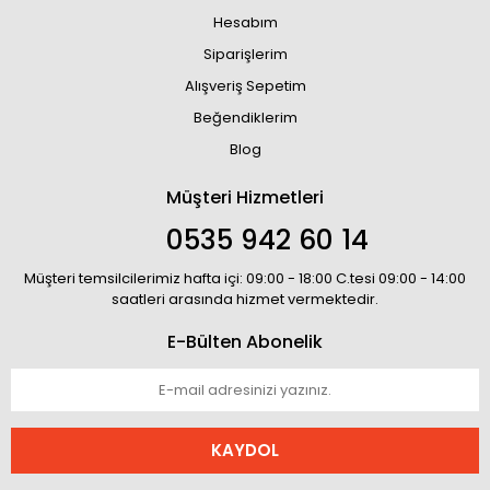
Hesabım
Siparişlerim
Alışveriş Sepetim
Beğendiklerim
Blog
Müşteri Hizmetleri
0535 942 60 14
Müşteri temsilcilerimiz hafta içi: 09:00 - 18:00 C.tesi 09:00 - 14:00
saatleri arasında hizmet vermektedir.
E-Bülten Abonelik
KAYDOL