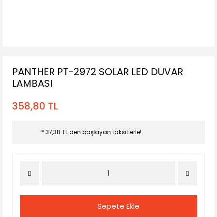
PANTHER PT-2972 SOLAR LED DUVAR
LAMBASI
358,80 TL
* 37,38 TL den başlayan taksitlerle!
Sepete Ekle