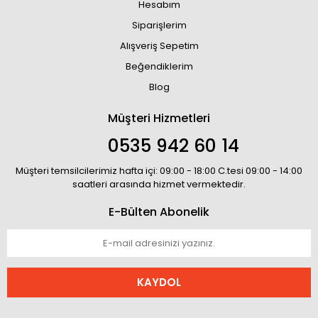
Hesabım
Siparişlerim
Alışveriş Sepetim
Beğendiklerim
Blog
Müşteri Hizmetleri
0535 942 60 14
Müşteri temsilcilerimiz hafta içi: 09:00 - 18:00 C.tesi 09:00 - 14:00
saatleri arasında hizmet vermektedir.
E-Bülten Abonelik
KAYDOL