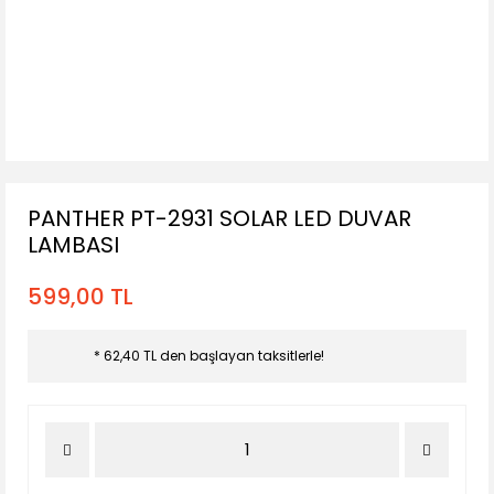
PANTHER PT-2931 SOLAR LED DUVAR
LAMBASI
599,00 TL
* 62,40 TL den başlayan taksitlerle!