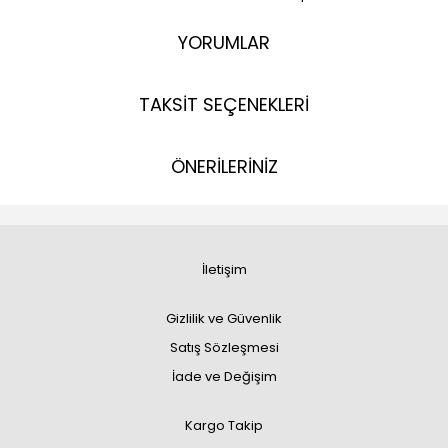
YORUMLAR
TAKSİT SEÇENEKLERİ
ÖNERİLERİNİZ
İletişim
Gizlilik ve Güvenlik
Satış Sözleşmesi
İade ve Değişim
Kargo Takip