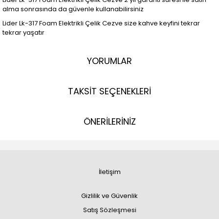
alma sonrasında da güvenle kullanabilirsiniz
Lider Lk-317 Foam Elektrikli Çelik Cezve size kahve keyfini tekrar
tekrar yaşatır
YORUMLAR
TAKSİT SEÇENEKLERİ
ÖNERİLERİNİZ
İletişim
Gizlilik ve Güvenlik
Satış Sözleşmesi