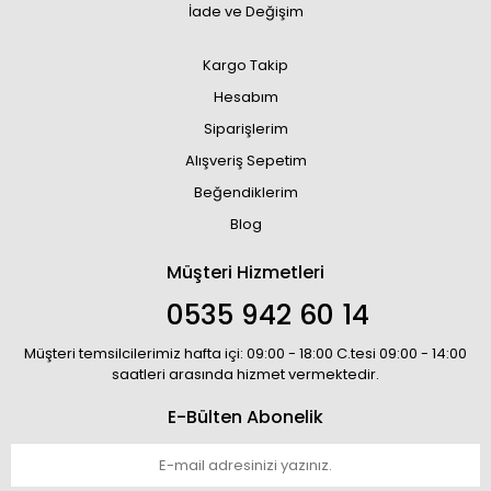
İade ve Değişim
Kargo Takip
Hesabım
Siparişlerim
Alışveriş Sepetim
Beğendiklerim
Blog
Müşteri Hizmetleri
0535 942 60 14
Müşteri temsilcilerimiz hafta içi: 09:00 - 18:00 C.tesi 09:00 - 14:00
saatleri arasında hizmet vermektedir.
E-Bülten Abonelik