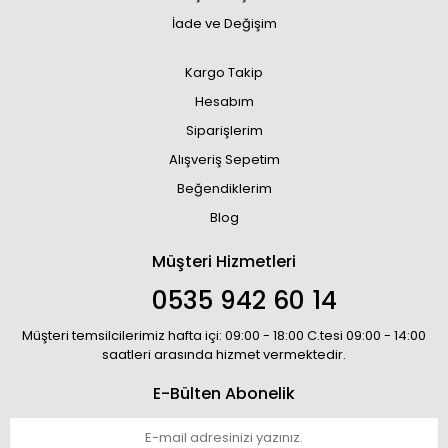
İade ve Değişim
Kargo Takip
Hesabım
Siparişlerim
Alışveriş Sepetim
Beğendiklerim
Blog
Müşteri Hizmetleri
0535 942 60 14
Müşteri temsilcilerimiz hafta içi: 09:00 - 18:00 C.tesi 09:00 - 14:00
saatleri arasında hizmet vermektedir.
E-Bülten Abonelik