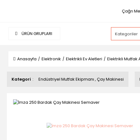
Çağrı Me
ÜRÜN GRUPLARI
Anasayfa
Elektronik
Elektrikli Ev Aletleri
Elektrikli Mutfak 
Kategori
Endüstriyel Mutfak Ekipmanı
,
Çay Makinesi