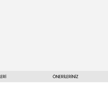
ERİ
ÖNERİLERİNİZ