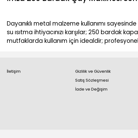
Dayanıklı metal malzeme kullanımı sayesinde u
su ısıtma ihtiyacınızı karşılar; 250 bardak kapas
mutfaklarda kullanım için idealdir; profesyon
İletişim
Gizlilik ve Güvenlik
Satış Sözleşmesi
İade ve Değişim