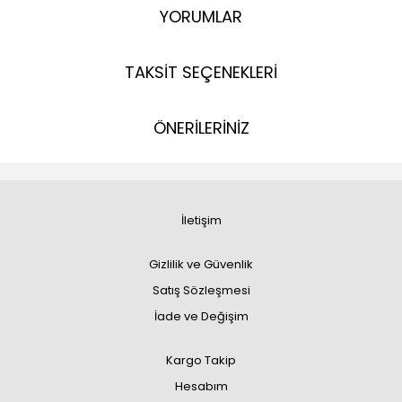
YORUMLAR
TAKSİT SEÇENEKLERİ
ÖNERİLERİNİZ
İletişim
Gizlilik ve Güvenlik
Satış Sözleşmesi
İade ve Değişim
Kargo Takip
Hesabım