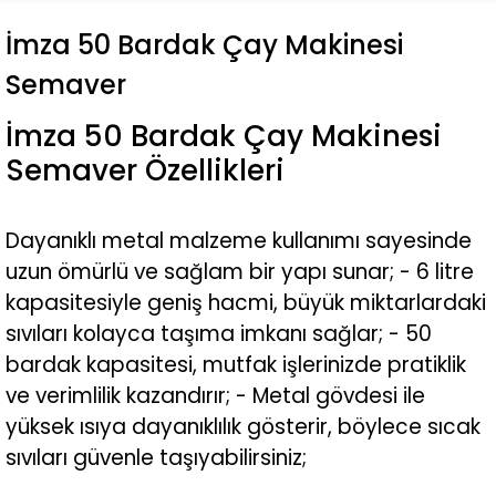
İmza 50 Bardak Çay Makinesi
Semaver
İmza 50 Bardak Çay Makinesi
Semaver Özellikleri
Dayanıklı metal malzeme kullanımı sayesinde
uzun ömürlü ve sağlam bir yapı sunar; - 6 litre
kapasitesiyle geniş hacmi, büyük miktarlardaki
sıvıları kolayca taşıma imkanı sağlar; - 50
bardak kapasitesi, mutfak işlerinizde pratiklik
ve verimlilik kazandırır; - Metal gövdesi ile
yüksek ısıya dayanıklılık gösterir, böylece sıcak
sıvıları güvenle taşıyabilirsiniz;