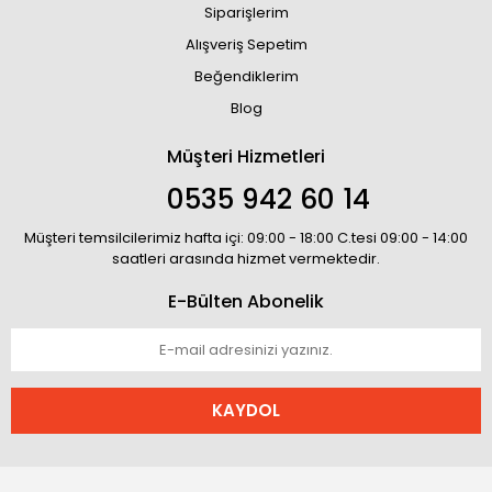
Siparişlerim
Alışveriş Sepetim
Beğendiklerim
Blog
Müşteri Hizmetleri
0535 942 60 14
Müşteri temsilcilerimiz hafta içi: 09:00 - 18:00 C.tesi 09:00 - 14:00
saatleri arasında hizmet vermektedir.
E-Bülten Abonelik
KAYDOL