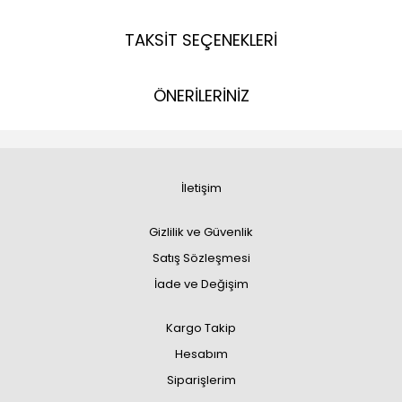
TAKSİT SEÇENEKLERİ
ÖNERİLERİNİZ
İletişim
Gizlilik ve Güvenlik
Satış Sözleşmesi
İade ve Değişim
Kargo Takip
Hesabım
Siparişlerim