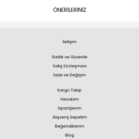
ÖNERİLERİNİZ
İletişim
Gizlilik ve Güvenlik
Satış Sözleşmesi
İade ve Değişim
Kargo Takip
Hesabım
Siparişlerim
Alışveriş Sepetim
Beğendiklerim
Blog