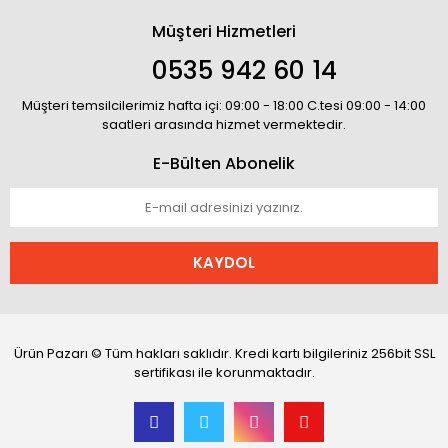
Müşteri Hizmetleri
0535 942 60 14
Müşteri temsilcilerimiz hafta içi: 09:00 - 18:00 C.tesi 09:00 - 14:00
saatleri arasında hizmet vermektedir.
E-Bülten Abonelik
KAYDOL
Ürün Pazarı © Tüm hakları saklıdır. Kredi kartı bilgileriniz 256bit SSL
sertifikası ile korunmaktadır.