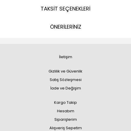
TAKSİT SEÇENEKLERİ
ÖNERİLERİNİZ
İletişim
Gizlilik ve Güvenlik
Satış Sözleşmesi
İade ve Değişim
Kargo Takip
Hesabım
Siparişlerim
Alışveriş Sepetim