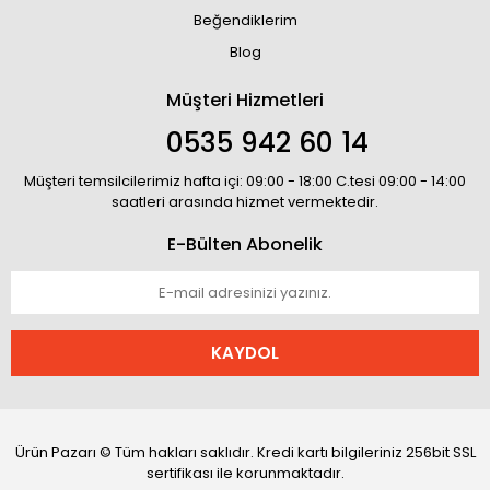
Beğendiklerim
Blog
Müşteri Hizmetleri
0535 942 60 14
Müşteri temsilcilerimiz hafta içi: 09:00 - 18:00 C.tesi 09:00 - 14:00
saatleri arasında hizmet vermektedir.
E-Bülten Abonelik
KAYDOL
Ürün Pazarı © Tüm hakları saklıdır. Kredi kartı bilgileriniz 256bit SSL
sertifikası ile korunmaktadır.