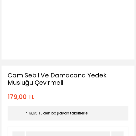
Cam Sebil Ve Damacana Yedek
Musluğu Çevirmeli
179,00 TL
* 18,65 TL den başlayan taksitlerle!